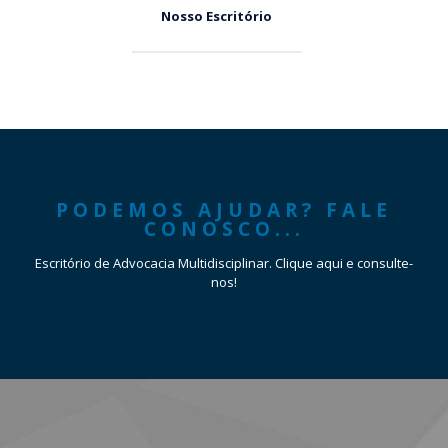
Nosso Escritório
PODEMOS AJUDAR? FALE
CONOSCO...
Escritório de Advocacia Multidisciplinar. Clique aqui e consulte-
nos!