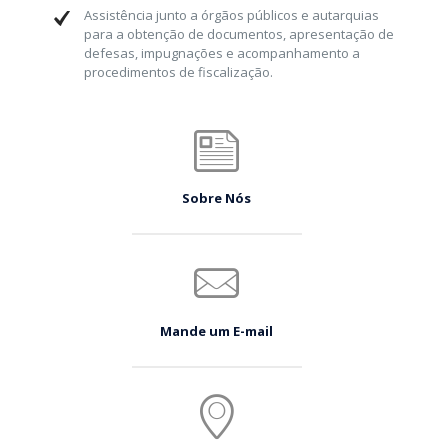
Assistência junto a órgãos públicos e autarquias
para a obtenção de documentos, apresentação de
defesas, impugnações e acompanhamento a
procedimentos de fiscalização.
Sobre Nós
Mande um E-mail