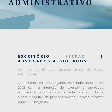
ADMINISTRATIVO
ESCRITÓRIO
FERRAZ
|
ADVOGADOS ASSOCIADOS
Há mais de 10 anos atuando dentro do Direito
Administrativo
O escritório Ferraz Advogados Associados nasceu em
2008 com a intenção de exercer a advocacia
empresarial de forma personalizada, focada no cliente
e com o objetivo de propor soluções jurídicas eficazes
para seus negócios.