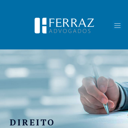
DIREITO