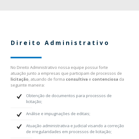
Direito Administrativo
No Direito Administrativo nossa equipe possui forte
atuação junto a empresas que participam de processos de
licitação
, atuando de forma
consultiva
e
contenciosa
da
seguinte maneira:
Obtenção de documentos para processos de
licitação;
Análise e impugnações de editais;
Atuação administrativa e judicial visando a correção
de irregularidades em processos de licitação;