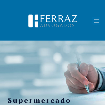
Supermercado