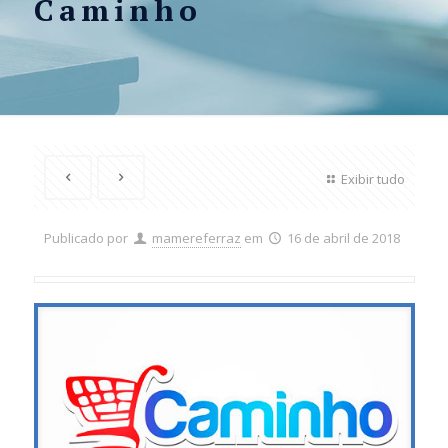
Caminho
Exibir tudo
Publicado por
mamereferraz
em
16 de abril de 2018