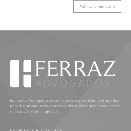
Equipe de Advogados e consultores especialmente treinados
para lhe prestar assessoraria jurídica, diminuindo seus riscos
na busca de seus objetivos.
Formas de Contato