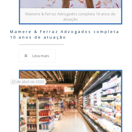
Mamere & Ferraz Advogados completa 10 anos de
atuação
Mamere & Ferraz Advogados completa
10 anos de atuação
Leia mais
22 de abril de 2020