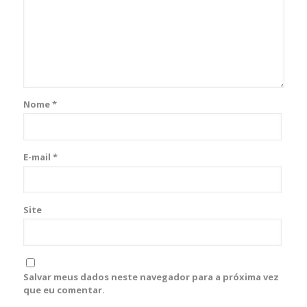
Nome
*
E-mail
*
Site
Salvar meus dados neste navegador para a próxima vez
que eu comentar.