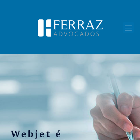
Webjet é