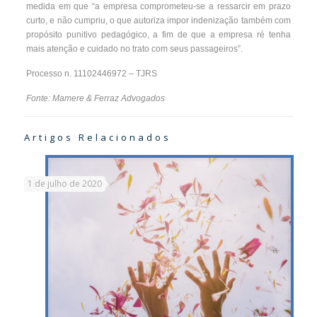
medida em que “a empresa comprometeu-se a ressarcir em prazo
curto, e não cumpriu, o que autoriza impor indenização também com
propósito punitivo pedagógico, a fim de que a empresa ré tenha
mais atenção e cuidado no trato com seus passageiros”.
Processo n. 11102446972 – TJRS
Fonte: Mamere & Ferraz Advogados
Artigos Relacionados
1 de julho de 2020