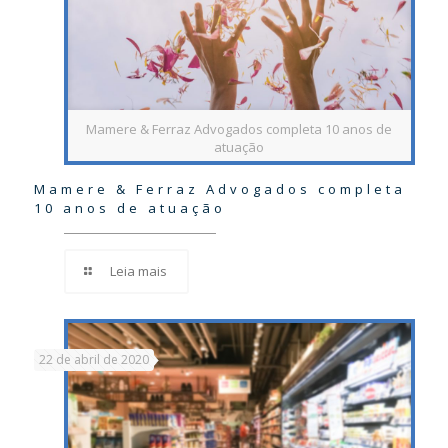
Mamere & Ferraz Advogados completa 10 anos de
atuação
Mamere & Ferraz Advogados completa
10 anos de atuação
Leia mais
22 de abril de 2020