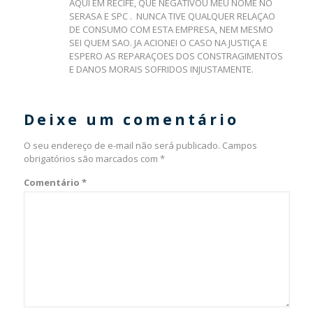
AQUI EM RECIFE, QUE NEGATIVOU MEU NOME NO
SERASA E SPC . NUNCA TIVE QUALQUER RELAÇAO
DE CONSUMO COM ESTA EMPRESA, NEM MESMO
SEI QUEM SAO. JA ACIONEI O CASO NA JUSTIÇA E
ESPERO AS REPARAÇOES DOS CONSTRAGIMENTOS
E DANOS MORAIS SOFRIDOS INJUSTAMENTE.
Deixe um comentário
O seu endereço de e-mail não será publicado.
Campos
obrigatórios são marcados com
*
Comentário
*