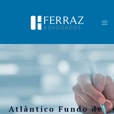
Atlântico Fundo de