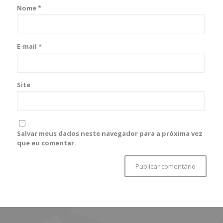
Nome
*
E-mail
*
Site
Salvar meus dados neste navegador para a próxima vez
que eu comentar.