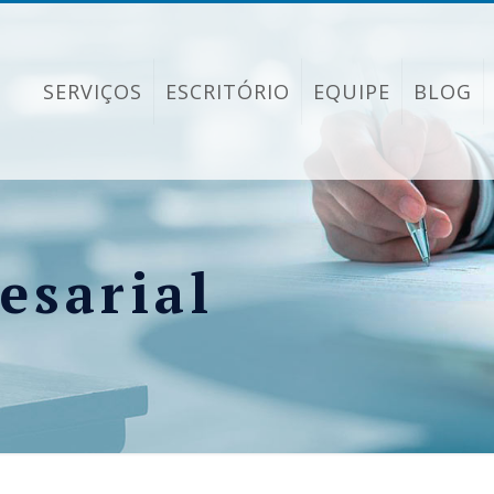
SERVIÇOS
ESCRITÓRIO
EQUIPE
BLOG
esarial