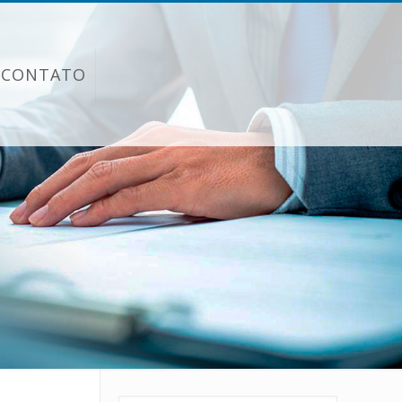
CONTATO