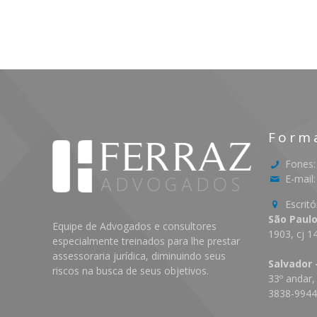
Form
Fones:
E-mail
Escritó
São Paulo
Equipe de Advogados e consultores
1903, cj 1
especialmente treinados para lhe prestar
assessoraria jurídica, diminuindo seus
Salvador 
riscos na busca de seus objetivos.
33º andar,
3838-994