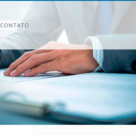
CONTATO