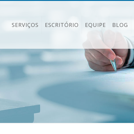
SERVIÇOS
ESCRITÓRIO
EQUIPE
BLOG