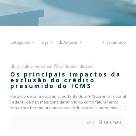
Categorias
Tags
Autores
Exibir tudo
Dr. Fábio Ferraz
em
27 de abril de 2021
Os principais impactos da
exclusão do crédito
presumido do ICMS
Partindo de uma decisão importante do STF (Supremo Tribunal
Federal) de não mais considerar o ICMS como faturamento
impactará fortemente empresas de lucro real e presumido
[…]
0
Leia mais