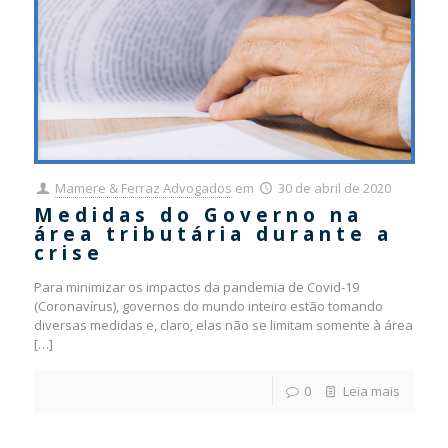
Mamere & Ferraz Advogados
em
30 de abril de 2020
Medidas do Governo na
área tributária durante a
crise
Para minimizar os impactos da pandemia de Covid-19
(Coronavírus), governos do mundo inteiro estão tomando
diversas medidas e, claro, elas não se limitam somente à área
[…]
0
Leia mais