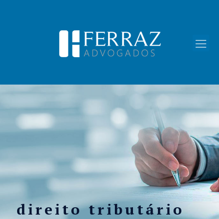
direito tributário