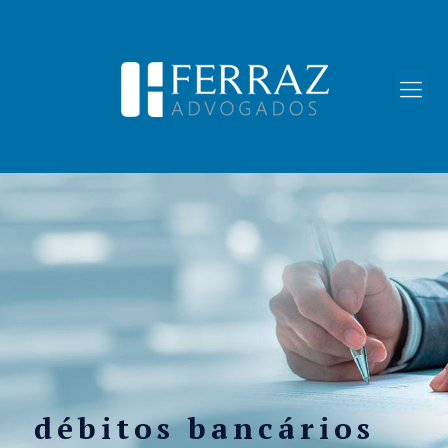
débitos bancários