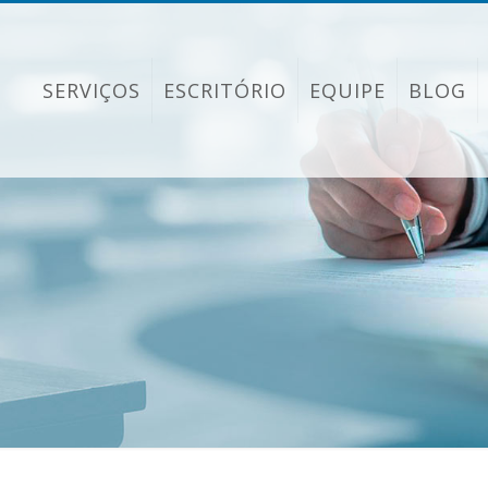
SERVIÇOS
ESCRITÓRIO
EQUIPE
BLOG