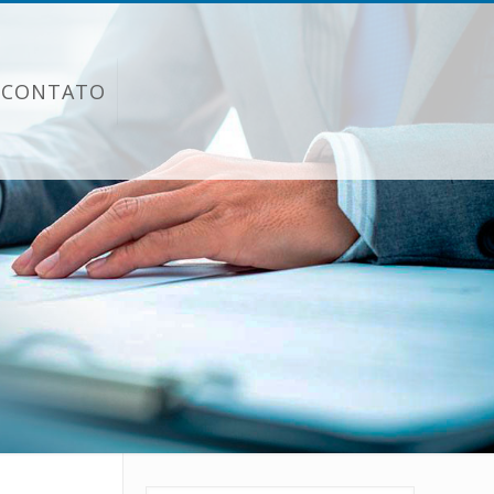
CONTATO