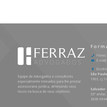
Form
Fones:
E-mail
Escritó
São Paulo
Equipe de Advogados e consultores
1903, cj 1
especialmente treinados para lhe prestar
assessoraria jurídica, diminuindo seus
Salvador 
riscos na busca de seus objetivos.
33º andar,
3838-994