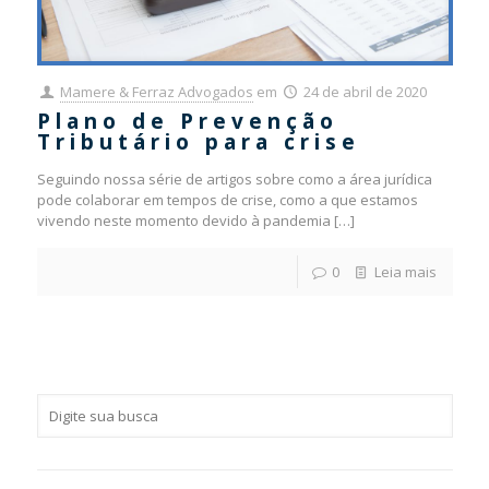
Mamere & Ferraz Advogados
em
24 de abril de 2020
Plano de Prevenção
Tributário para crise
Seguindo nossa série de artigos sobre como a área jurídica
pode colaborar em tempos de crise, como a que estamos
vivendo neste momento devido à pandemia
[…]
0
Leia mais