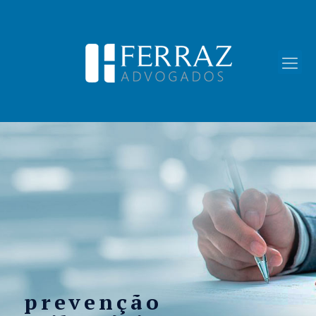
prevenção