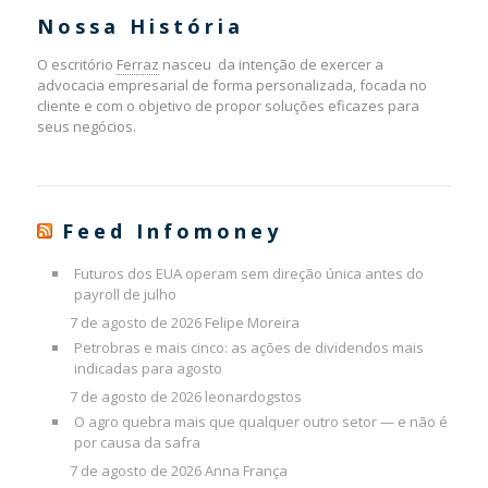
Nossa História
O escritório
Ferraz
nasceu da intenção de exercer a
advocacia empresarial de forma personalizada, focada no
cliente e com o objetivo de propor soluções eficazes para
seus negócios.
Feed Infomoney
Futuros dos EUA operam sem direção única antes do
payroll de julho
7 de agosto de 2026
Felipe Moreira
Petrobras e mais cinco: as ações de dividendos mais
indicadas para agosto
7 de agosto de 2026
leonardogstos
O agro quebra mais que qualquer outro setor — e não é
por causa da safra
7 de agosto de 2026
Anna França