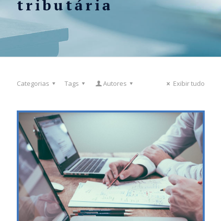
tributária
Categorias
Tags
Autores
Exibir tudo