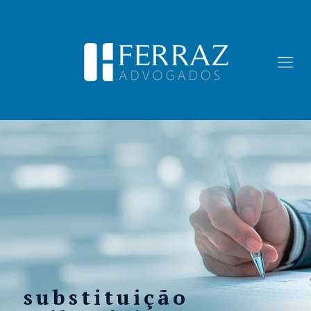
substituição