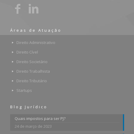
Áreas de Atuação
Direito Administrativo
Direito Cível
Direito Societário
Direito Trabalhista
Direito Tributário
Startups
Blog Jurídico
Quais impostos para ser PJ?
24 de março de 2023