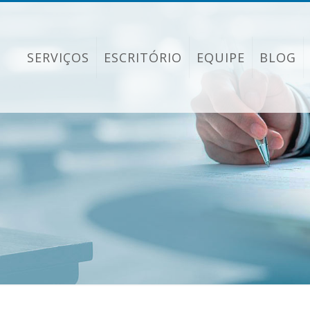
SERVIÇOS
ESCRITÓRIO
EQUIPE
BLOG