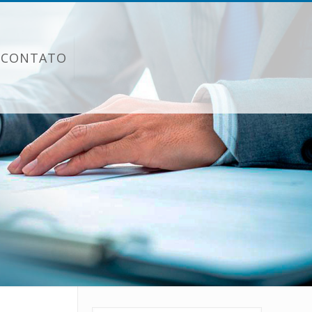
CONTATO