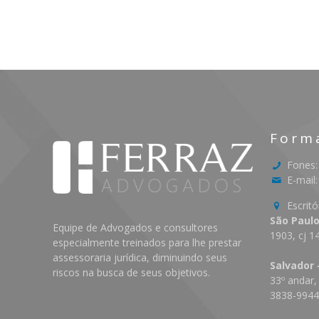
Form
Fones:
E-mail
Escritó
São Paulo
Equipe de Advogados e consultores
1903, cj 1
especialmente treinados para lhe prestar
assessoraria jurídica, diminuindo seus
Salvador 
riscos na busca de seus objetivos.
33º andar,
3838-994