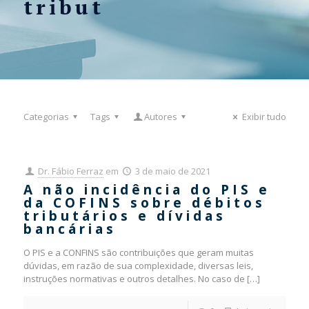
tribut
Categorias
Tags
Autores
Exibir tudo
Dr. Fábio Ferraz
em
3 de maio de 2021
A não incidência do PIS e
da COFINS sobre débitos
tributários e dívidas
bancárias
O PIS e a CONFINS são contribuições que geram muitas
dúvidas, em razão de sua complexidade, diversas leis,
instruções normativas e outros detalhes. No caso de
[…]