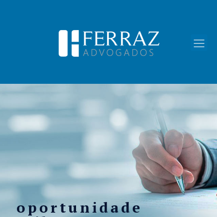
oportunidade