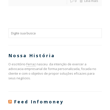
0
Leia mais
Nossa História
O escritório
Ferraz
nasceu da intenção de exercer a
advocacia empresarial de forma personalizada, focada no
cliente e com o objetivo de propor soluções eficazes para
seus negócios.
Feed Infomoney