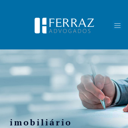
imobiliário