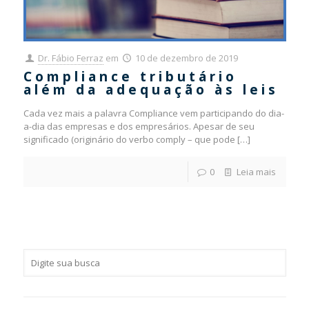
Dr. Fábio Ferraz
em
10 de dezembro de 2019
Compliance tributário
além da adequação às leis
Cada vez mais a palavra Compliance vem participando do dia-
a-dia das empresas e dos empresários. Apesar de seu
significado (originário do verbo comply – que pode
[…]
0
Leia mais