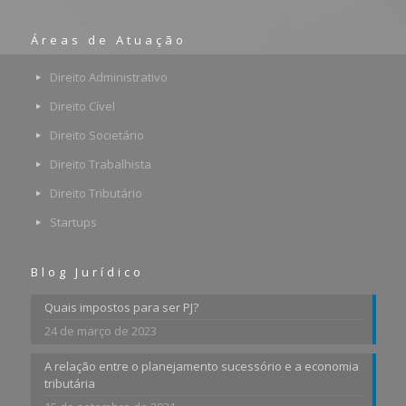
Áreas de Atuação
Direito Administrativo
Direito Cível
Direito Societário
Direito Trabalhista
Direito Tributário
Startups
Blog Jurídico
Quais impostos para ser PJ?
24 de março de 2023
A relação entre o planejamento sucessório e a economia
tributária