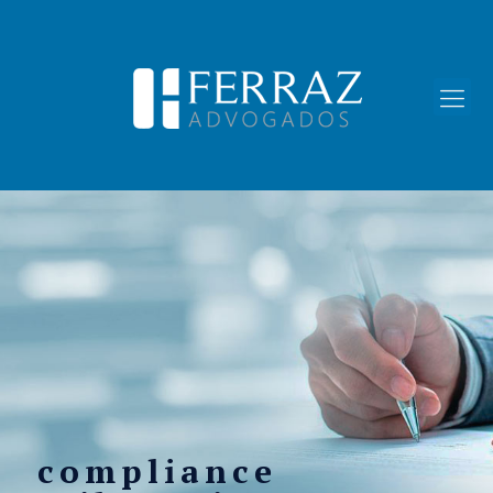
compliance