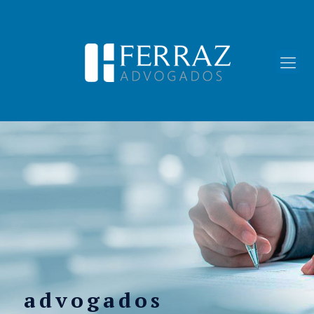
advogados