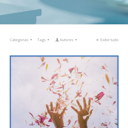
Categorias
Tags
Autores
Exibir tudo