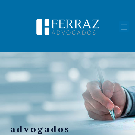
advogados