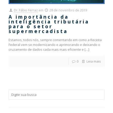
Dr. Fábio Ferraz
em
28 de novembro de 2019
A importância da
inteligência tributária
para o setor
supermercadista
Estamos, todos nós, sempre comentando em como a Receita
Federal vem se modernizando e aprimorando e deixando o
cruzamento de dados cada mais mais eficiente e
[…]
0
Leia mais