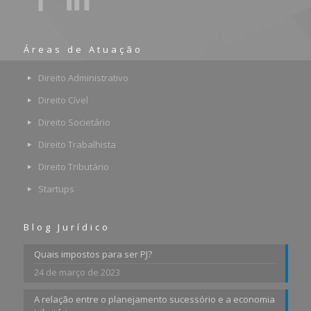
Áreas de Atuação
Direito Administrativo
Direito Cível
Direito Societário
Direito Trabalhista
Direito Tributário
Startups
Blog Jurídico
Quais impostos para ser PJ?
24 de março de 2023
A relação entre o planejamento sucessório e a economia