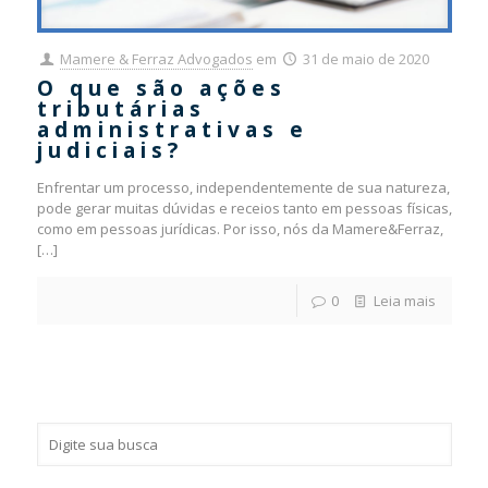
Mamere & Ferraz Advogados
em
31 de maio de 2020
O que são ações
tributárias
administrativas e
judiciais?
Enfrentar um processo, independentemente de sua natureza,
pode gerar muitas dúvidas e receios tanto em pessoas físicas,
como em pessoas jurídicas. Por isso, nós da Mamere&Ferraz,
[…]
0
Leia mais