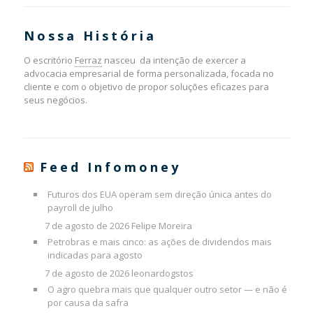
Nossa História
O escritório
Ferraz
nasceu da intenção de exercer a
advocacia empresarial de forma personalizada, focada no
cliente e com o objetivo de propor soluções eficazes para
seus negócios.
Feed Infomoney
Futuros dos EUA operam sem direção única antes do
payroll de julho
7 de agosto de 2026
Felipe Moreira
Petrobras e mais cinco: as ações de dividendos mais
indicadas para agosto
7 de agosto de 2026
leonardogstos
O agro quebra mais que qualquer outro setor — e não é
por causa da safra