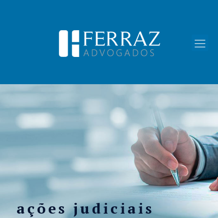
ações judiciais