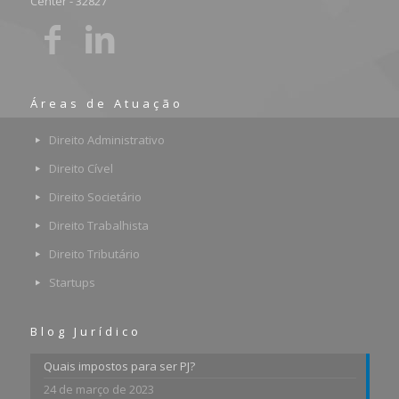
Center - 32827
Áreas de Atuação
Direito Administrativo
Direito Cível
Direito Societário
Direito Trabalhista
Direito Tributário
Startups
Blog Jurídico
Quais impostos para ser PJ?
24 de março de 2023