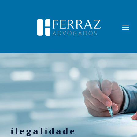
ilegalidade