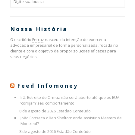
Nossa História
O escritório
Ferraz
nasceu da intenção de exercer a
advocacia empresarial de forma personalizada, focada no
cliente e com o objetivo de propor soluções eficazes para
seus negócios.
Feed Infomoney
Irã: Estreito de Ormuz não será aberto até que os EUA
‘corrijam’ seu comportamento
8 de agosto de 2026
Estadão Conteúdo
João Fonseca x Ben Shelton: onde assistir o Masters de
Montreal?
8 de agosto de 2026
Estadão Conteúdo