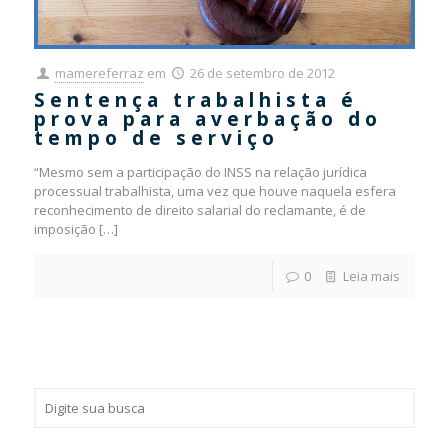
mamereferraz
em
26 de setembro de 2012
Sentença trabalhista é
prova para averbação do
tempo de serviço
“Mesmo sem a participação do INSS na relação jurídica
processual trabalhista, uma vez que houve naquela esfera
reconhecimento de direito salarial do reclamante, é de
imposição
[…]
0
Leia mais