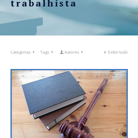
trabalhista
Categorias
Tags
Autores
Exibir tudo