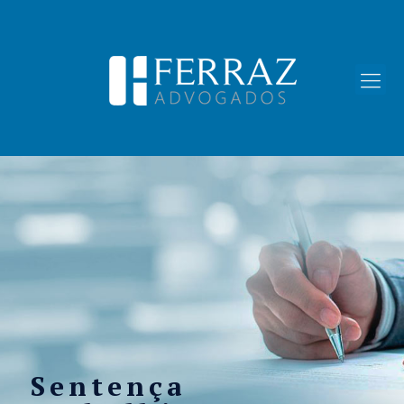
Sentença