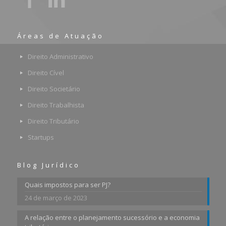
Áreas de Atuação
Direito Administrativo
Direito Cível
Direito Societário
Direito Trabalhista
Direito Tributário
Startups
Blog Jurídico
Quais impostos para ser PJ?
24 de março de 2023
A relação entre o planejamento sucessório e a economia